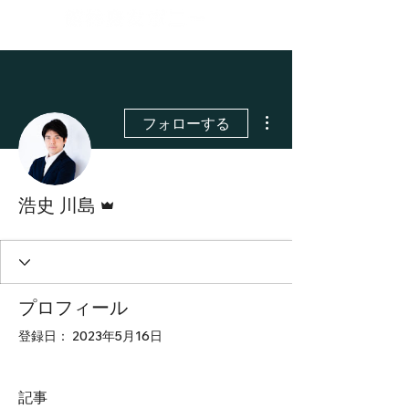
その他
フォローする
管理者
浩史 川島
プロフィール
登録日： 2023年5月16日
記事