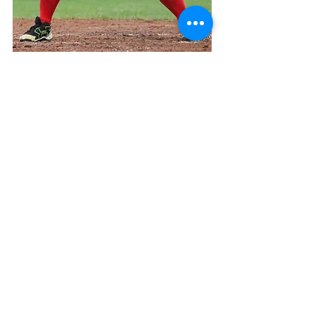
すべて表示
最新記事