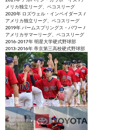
メリカ独立リーグ、ペコスリーグ
2020年 ロズウェル・インベイダース /
アメリカ独立リーグ、ペコスリーグ
2019年 パームスプリングス・パワー /
アメリカサマーリーグ、ペコスリーグ
2016-2017年 明星大学硬式野球部
2013-2016年 帝京第三高校硬式野球部